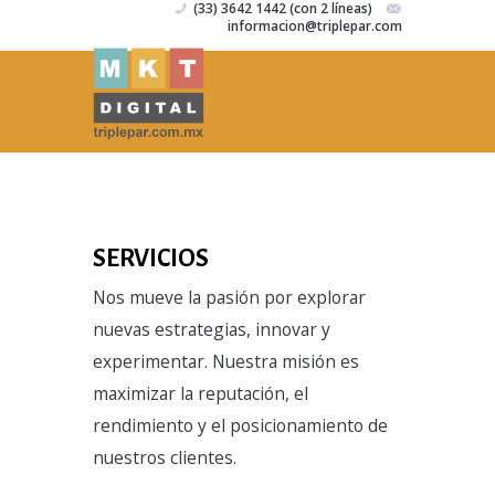
(33) 3642 1442 (con 2 líneas)
informacion@triplepar.com
SERVICIOS
Nos mueve
la pasión por explorar
nuevas estrategias, innovar y
experimentar. Nuestra
misión es
maximizar
la reputación, el
rendimiento y el posicionamiento de
nuestros clientes.