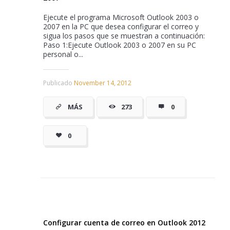
Ejecute el programa Microsoft Outlook 2003 o
2007 en la PC que desea configurar el correo y
sigua los pasos que se muestran a continuación:
Paso 1:Ejecute Outlook 2003 o 2007 en su PC
personal o...
Publicado
November 14, 2012
MÁS
273
0
0
Configurar cuenta de correo en Outlook 2012