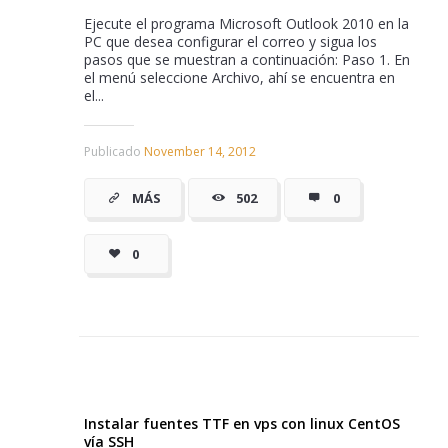
Ejecute el programa Microsoft Outlook 2010 en la
PC que desea configurar el correo y sigua los
pasos que se muestran a continuación: Paso 1. En
el menú seleccione Archivo, ahí se encuentra en
el...
Publicado
November 14, 2012
MÁS
502
0
0
Instalar fuentes TTF en vps con linux CentOS
vía SSH