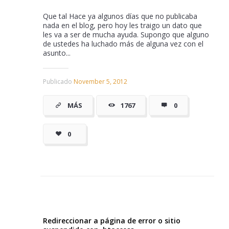
Que tal Hace ya algunos días que no publicaba
nada en el blog, pero hoy les traigo un dato que
les va a ser de mucha ayuda. Supongo que alguno
de ustedes ha luchado más de alguna vez con el
asunto...
Publicado
November 5, 2012
MÁS
1767
0
0
Redireccionar a página de error o sitio