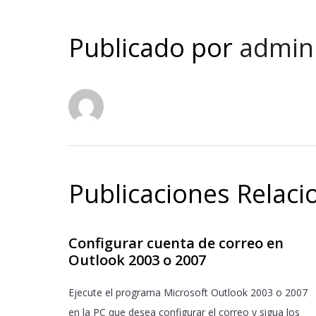
Publicado por
admin
Publicaciones Relac
Configurar cuenta de correo en
Outlook 2003 o 2007
Ejecute el programa Microsoft Outlook 2003 o 2007
en la PC que desea configurar el correo y sigua los