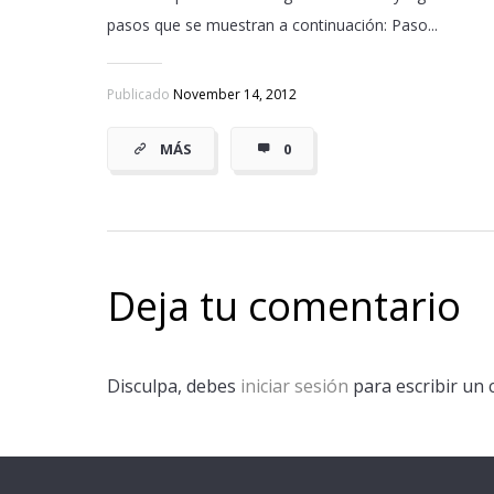
pasos que se muestran a continuación: Paso...
Publicado
November 14, 2012
MÁS
0
Deja tu comentario
Disculpa, debes
iniciar sesión
para escribir un 