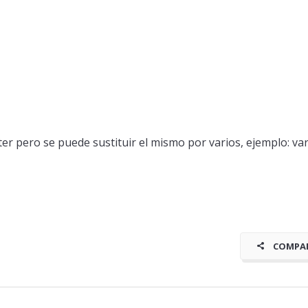
ter pero se puede sustituir el mismo por varios, ejemplo: var nu
COMPA