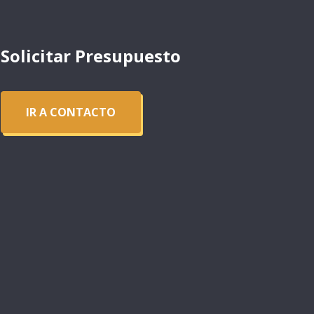
Solicitar Presupuesto
IR A CONTACTO