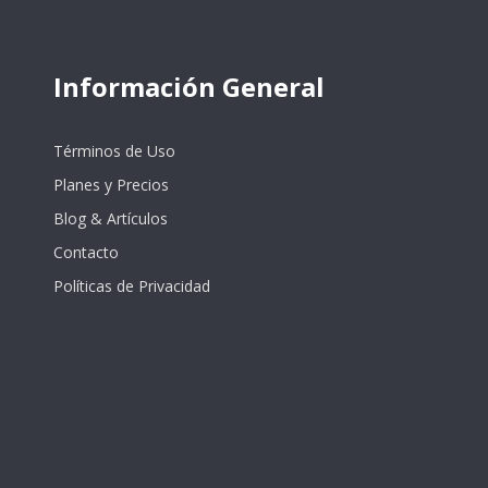
Información General
Términos de Uso
Planes y Precios
Blog & Artículos
Contacto
Políticas de Privacidad