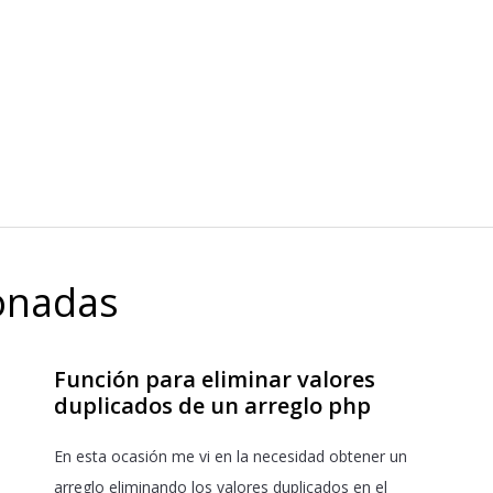
ionadas
Función para eliminar valores
duplicados de un arreglo php
En esta ocasión me vi en la necesidad obtener un
arreglo eliminando los valores duplicados en el